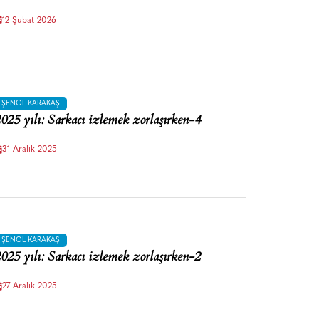
12 Şubat 2026
ŞENOL KARAKAŞ
025 yılı: Sarkacı izlemek zorlaşırken-4
31 Aralık 2025
ŞENOL KARAKAŞ
025 yılı: Sarkacı izlemek zorlaşırken-2
27 Aralık 2025