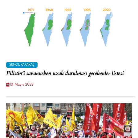
ŞENOL KARAKAŞ
Filistin’i savunurken uzak durulması gerekenler listesi
10 Mayıs 2023