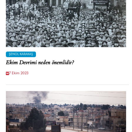
ŞENOL KARAKAŞ
Ekim Devrimi neden önemlidir?
7 Ekim 2023