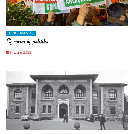
ŞENOL KARAKAŞ
Üç sorun üç politika
3 Kasım 2023