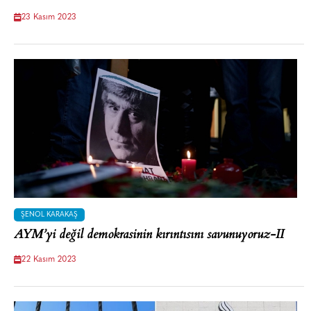
23 Kasım 2023
ŞENOL KARAKAŞ
AYM’yi değil demokrasinin kırıntısını savunuyoruz-II
22 Kasım 2023