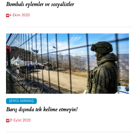
Bombalı eylemler ve sosyalistler
4 Ekim 2023
ŞENOL KARAKAŞ
Barış dışında tek kelime etmeyin!
21 Eylül 2023