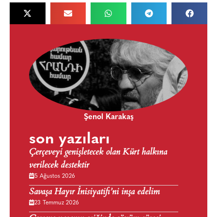
Şenol Karakaş
son yazıları
Çerçeveyi genişletecek olan Kürt halkına
verilecek destektir
5 Ağustos 2026
Savaşa Hayır İnisiyatifi’ni inşa edelim
23 Temmuz 2026