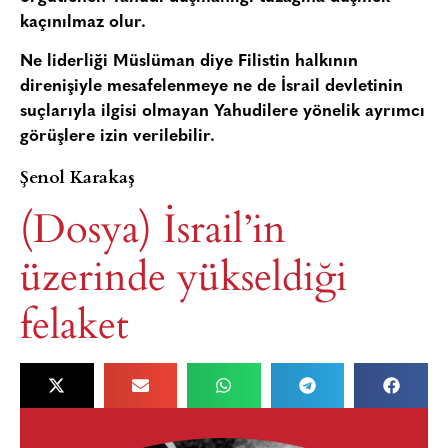
kaçınılmaz olur.
Ne liderliği Müslüman diye Filistin halkının
direnişiyle mesafelenmeye ne de İsrail devletinin
suçlarıyla ilgisi olmayan Yahudilere yönelik ayrımcı
görüşlere izin verilebilir.
Şenol Karakaş
(Dosya) İsrail’in
üzerinde yükseldiği
felaket