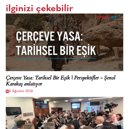
ilginizi çekebilir
Çerçeve Yasa: Tarihsel Bir Eşik | Perspektifler - Şenol
Karakaş anlatıyor
8 Ağustos 2026