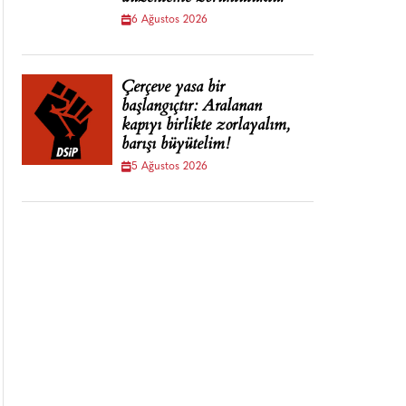
6 Ağustos 2026
Çerçeve yasa bir
başlangıçtır: Aralanan
kapıyı birlikte zorlayalım,
barışı büyütelim!
5 Ağustos 2026