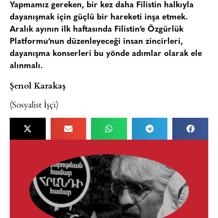
Yapmamız gereken, bir kez daha Filistin halkıyla
dayanışmak için güçlü bir hareketi inşa etmek.
Aralık ayının ilk haftasında Filistin’e Özgürlük
Platformu’nun düzenleyeceği insan zincirleri,
dayanışma konserleri bu yönde adımlar olarak ele
alınmalı.
Şenol Karakaş
(Sosyalist İşçi)