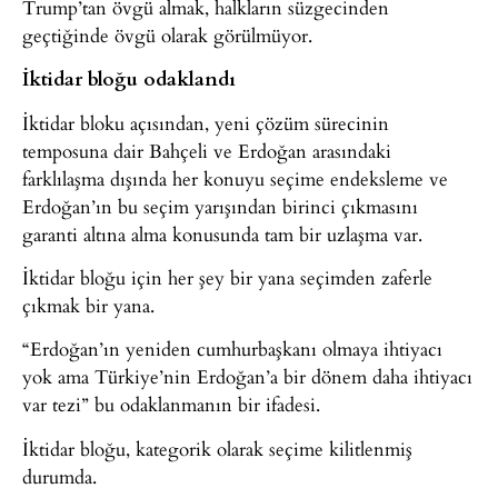
Trump’tan övgü almak, halkların süzgecinden
geçtiğinde övgü olarak görülmüyor.
İktidar bloğu odaklandı
İktidar bloku açısından, yeni çözüm sürecinin
temposuna dair Bahçeli ve Erdoğan arasındaki
farklılaşma dışında her konuyu seçime endeksleme ve
Erdoğan’ın bu seçim yarışından birinci çıkmasını
garanti altına alma konusunda tam bir uzlaşma var.
İktidar bloğu için her şey bir yana seçimden zaferle
çıkmak bir yana.
“Erdoğan’ın yeniden cumhurbaşkanı olmaya ihtiyacı
yok ama Türkiye’nin Erdoğan’a bir dönem daha ihtiyacı
var tezi” bu odaklanmanın bir ifadesi.
İktidar bloğu, kategorik olarak seçime kilitlenmiş
durumda.