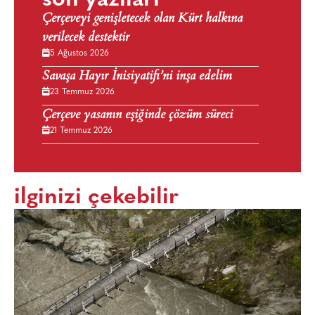
Çerçeveyi genişletecek olan Kürt halkına
verilecek destektir
5 Ağustos 2026
Savaşa Hayır İnisiyatifi’ni inşa edelim
23 Temmuz 2026
Çerçeve yasanın eşiğinde çözüm süreci
21 Temmuz 2026
ilginizi çekebilir