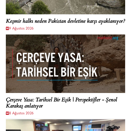
Keşmir halkı neden Pakistan devletine karşı ayaklanıyor?
9 Ağustos 2026
Çerçeve Yasa: Tarihsel Bir Eşik | Perspektifler - Şenol
Karakaş anlatıyor
8 Ağustos 2026