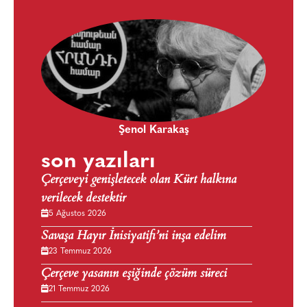
Şenol Karakaş
son yazıları
Çerçeveyi genişletecek olan Kürt halkına
verilecek destektir
5 Ağustos 2026
Savaşa Hayır İnisiyatifi’ni inşa edelim
23 Temmuz 2026
Çerçeve yasanın eşiğinde çözüm süreci
21 Temmuz 2026