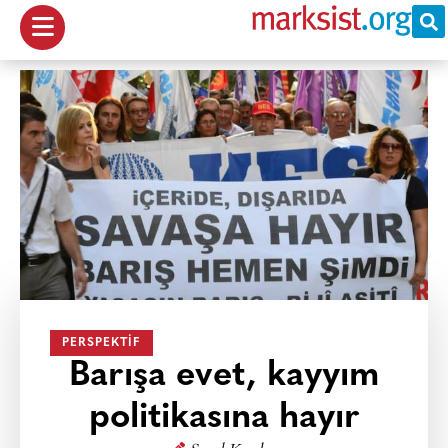
PERSPEKTIF
Barışa evet, kayyım
politikasına hayır