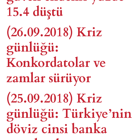
15.4 düştü
(26.09.2018) Kriz
günlüğü:
Konkordatolar ve
zamlar sürüyor
(25.09.2018) Kriz
günlüğü: Türkiye’nin
döviz cinsi banka