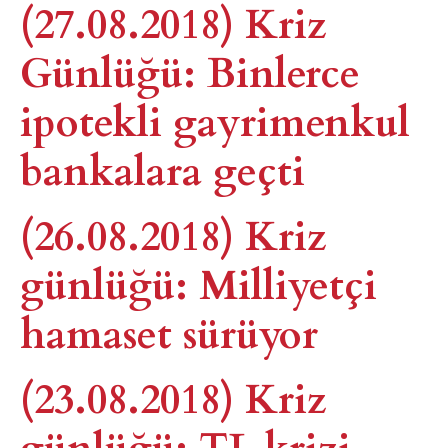
(27.08.2018) Kriz
Günlüğü: Binlerce
ipotekli gayrimenkul
bankalara geçti
(26.08.2018) Kriz
günlüğü: Milliyetçi
hamaset sürüyor
(23.08.2018) Kriz
günlüğü: TL krizi