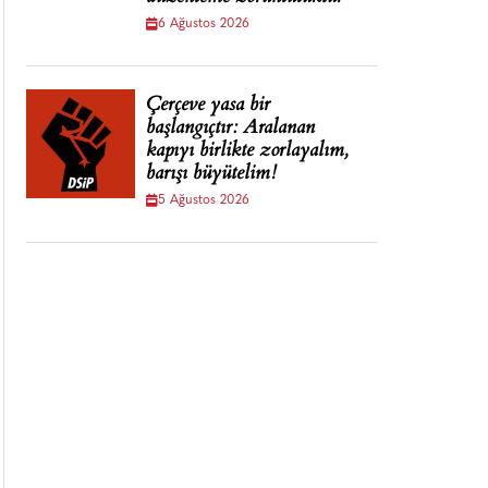
6 Ağustos 2026
Çerçeve yasa bir
başlangıçtır: Aralanan
kapıyı birlikte zorlayalım,
barışı büyütelim!
5 Ağustos 2026