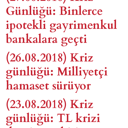
Günlüğü: Binlerce
ipotekli gayrimenkul
bankalara geçti
(26.08.2018) Kriz
günlüğü: Milliyetçi
hamaset sürüyor
(23.08.2018) Kriz
günlüğü: TL krizi