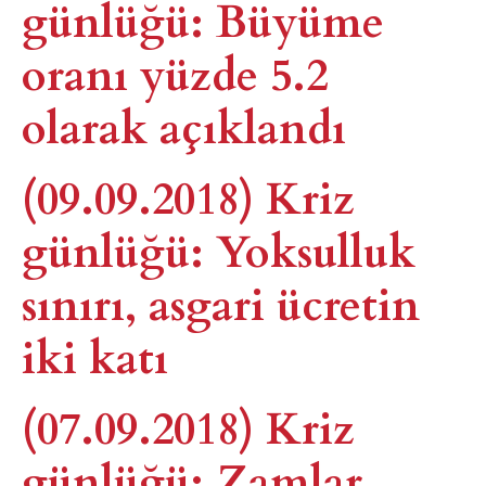
günlüğü: Büyüme
oranı yüzde 5.2
olarak açıklandı
(09.09.2018) Kriz
günlüğü: Yoksulluk
sınırı, asgari ücretin
iki katı
(07.09.2018) Kriz
günlüğü: Zamlar