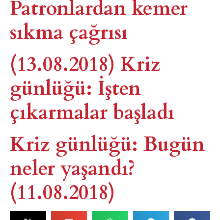
Patronlardan kemer
sıkma çağrısı
(13.08.2018) Kriz
günlüğü: İşten
çıkarmalar başladı
Kriz günlüğü: Bugün
neler yaşandı?
(11.08.2018)