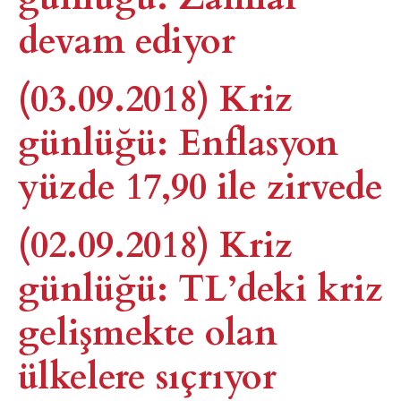
devam ediyor
(03.09.2018) Kriz
günlüğü: Enflasyon
yüzde 17,90 ile zirvede
(02.09.2018) Kriz
günlüğü: TL’deki kriz
gelişmekte olan
ülkelere sıçrıyor