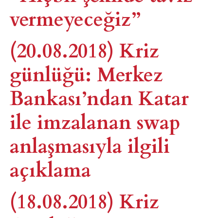
vermeyeceğiz”
(20.08.2018) Kriz
günlüğü: Merkez
Bankası’ndan Katar
ile imzalanan swap
anlaşmasıyla ilgili
açıklama
(18.08.2018) Kriz