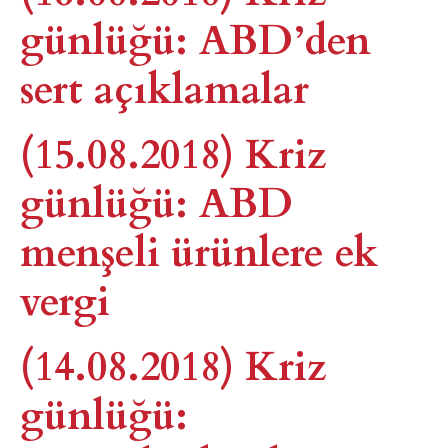
günlüğü: ABD’den
sert açıklamalar
(15.08.2018) Kriz
günlüğü: ABD
menşeli ürünlere ek
vergi
(14.08.2018) Kriz
günlüğü: