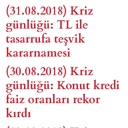
(31.08.2018) Kriz
günlüğü: TL ile
tasarrufa teşvik
kararnamesi
(30.08.2018) Kriz
günlüğü: Konut kredi
faiz oranları rekor
kırdı