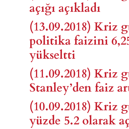
açığı açıkladı
(13.09.2018) Kriz
politika faizini 6,
yükseltti
(11.09.2018) Kriz
Stanley’den faiz ar
(10.09.2018) Kriz
yüzde 5.2 olarak a