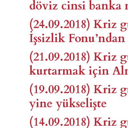
döviz cinsi banka 
(24.09.2018) Kriz 
İşsizlik Fonu’ndan
(21.09.2018) Kriz
kurtarmak için Al
(19.09.2018) Kriz
yine yükselişte
(14.09.2018) Kriz