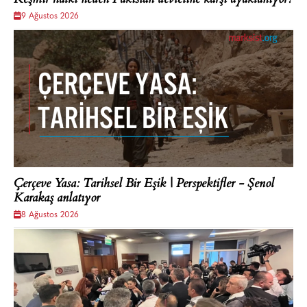
9 Ağustos 2026
Çerçeve Yasa: Tarihsel Bir Eşik | Perspektifler - Şenol
Karakaş anlatıyor
8 Ağustos 2026