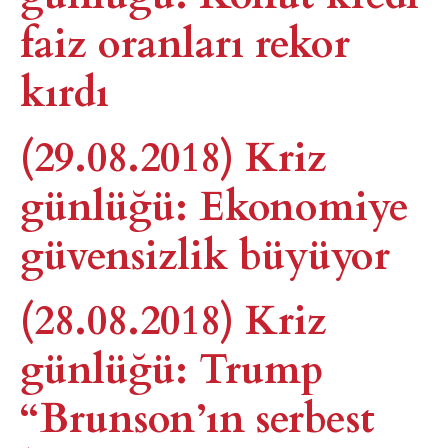
faiz oranları rekor
kırdı
(29.08.2018) Kriz
günlüğü: Ekonomiye
güvensizlik büyüyor
(28.08.2018) Kriz
günlüğü: Trump
“Brunson’ın serbest