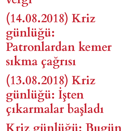
(14.08.2018) Kriz
günlüğü:
Patronlardan kemer
sıkma çağrısı
(13.08.2018) Kriz
günlüğü: İşten
çıkarmalar başladı
Kriz günlüğü: Bugün