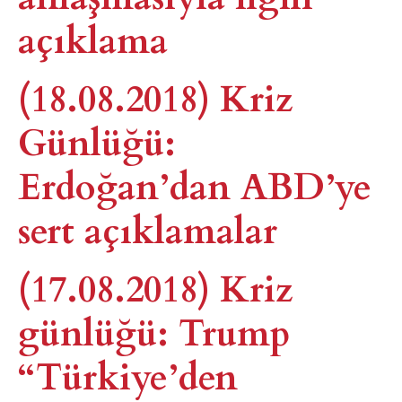
açıklama
(18.08.2018) Kriz
Günlüğü:
Erdoğan’dan ABD’ye
sert açıklamalar
(17.08.2018) Kriz
günlüğü: Trump
“Türkiye’den