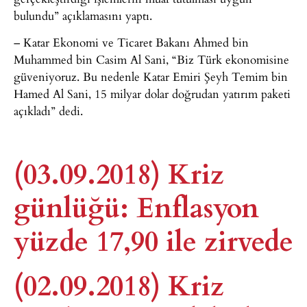
bulundu” açıklamasını yaptı.
– Katar Ekonomi ve Ticaret Bakanı Ahmed bin
Muhammed bin Casim Al Sani, “Biz Türk ekonomisine
güveniyoruz. Bu nedenle Katar Emiri Şeyh Temim bin
Hamed Al Sani, 15 milyar dolar doğrudan yatırım paketi
açıkladı” dedi.
(03.09.2018) Kriz
günlüğü: Enflasyon
yüzde 17,90 ile zirvede
(02.09.2018) Kriz