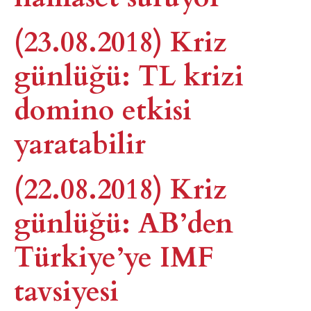
(23.08.2018) Kriz
günlüğü: TL krizi
domino etkisi
yaratabilir
(22.08.2018) Kriz
günlüğü: AB’den
Türkiye’ye IMF
tavsiyesi