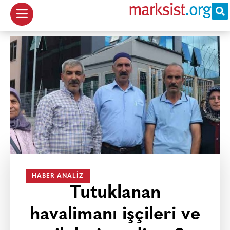
HABER ANALIZ
Tutuklanan
havalimanı işçileri ve