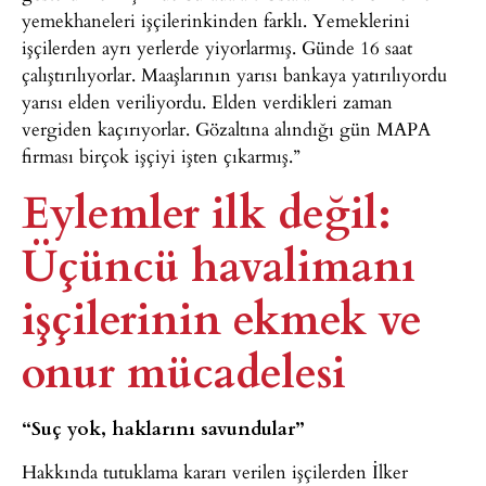
yemekhaneleri işçilerinkinden farklı. Yemeklerini
işçilerden ayrı yerlerde yiyorlarmış. Günde 16 saat
çalıştırılıyorlar. Maaşlarının yarısı bankaya yatırılıyordu
yarısı elden veriliyordu. Elden verdikleri zaman
vergiden kaçırıyorlar. Gözaltına alındığı gün MAPA
firması birçok işçiyi işten çıkarmış.”
Eylemler ilk değil:
Üçüncü havalimanı
işçilerinin ekmek ve
onur mücadelesi
“Suç yok, haklarını savundular”
Hakkında tutuklama kararı verilen işçilerden İlker