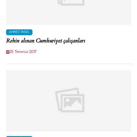
AHMET İNSEL
Rehin alınan Cumhuriyet çalışanları
25 Temmuz 2017