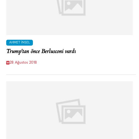
AHMET İNSEL
Trump'tan önce Berlusconi vardı
28 Ağustos 2018