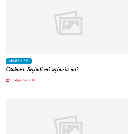
AHMET İNSEL
Otokrasi: Seçimli mi seçimsiz mi?
30 Ağustos 2017