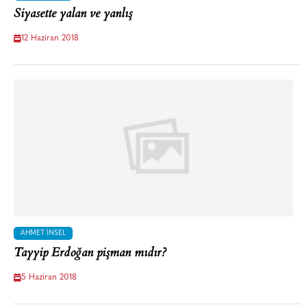
Siyasette yalan ve yanlış
12 Haziran 2018
AHMET İNSEL
Tayyip Erdoğan pişman mıdır?
5 Haziran 2018