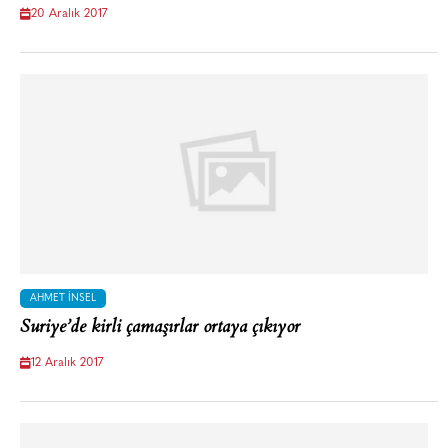
20 Aralık 2017
AHMET İNSEL
Suriye’de kirli çamaşırlar ortaya çıkıyor
12 Aralık 2017