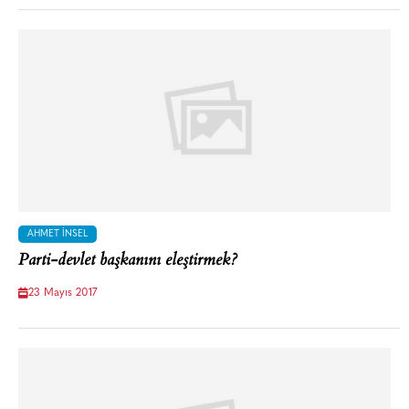
AHMET İNSEL
Parti-devlet başkanını eleştirmek?
23 Mayıs 2017