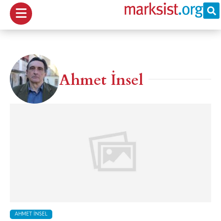
Ahmet İnsel
AHMET İNSEL