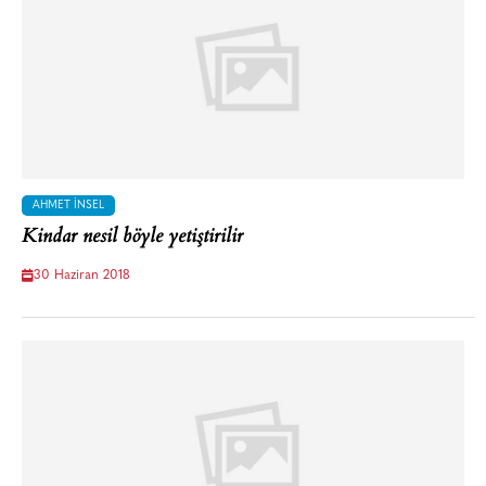
AHMET İNSEL
Kindar nesil böyle yetiştirilir
30 Haziran 2018