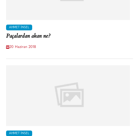
AHMET İNSEL
Paçalardan akan ne?
20 Haziran 2018
AHMET İNSEL