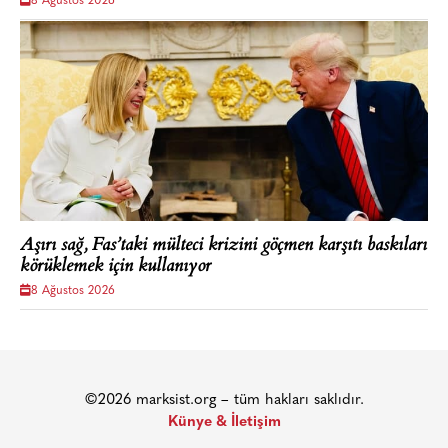
8 Ağustos 2026
Aşırı sağ, Fas’taki mülteci krizini göçmen karşıtı baskıları
körüklemek için kullanıyor
8 Ağustos 2026
©2026 marksist.org – tüm hakları saklıdır.
Künye & İletişim