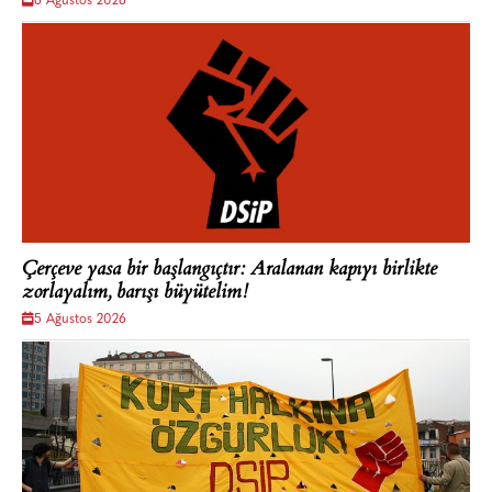
6 Ağustos 2026
Çerçeve yasa bir başlangıçtır: Aralanan kapıyı birlikte
zorlayalım, barışı büyütelim!
5 Ağustos 2026