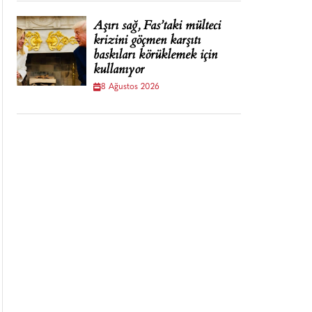
Aşırı sağ, Fas’taki mülteci
krizini göçmen karşıtı
baskıları körüklemek için
kullanıyor
8 Ağustos 2026