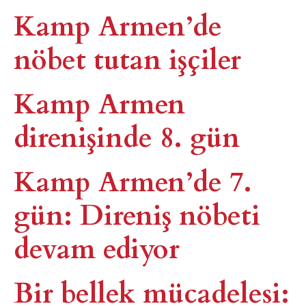
Kamp Armen’de
nöbet tutan işçiler
Kamp Armen
direnişinde 8. gün
Kamp Armen’de 7.
gün: Direniş nöbeti
devam ediyor
Bir bellek mücadelesi: