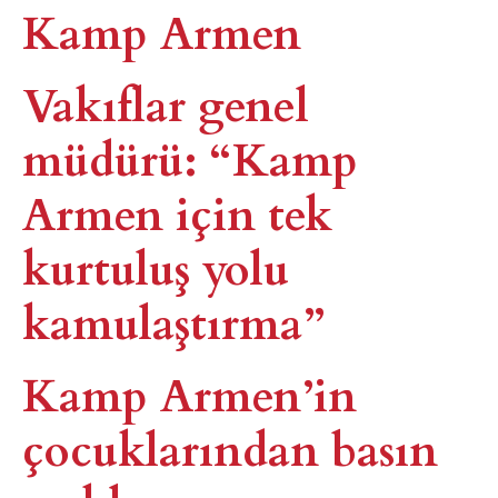
Kamp Armen
Vakıflar genel
müdürü: “Kamp
Armen için tek
kurtuluş yolu
kamulaştırma”
Kamp Armen’in
çocuklarından basın