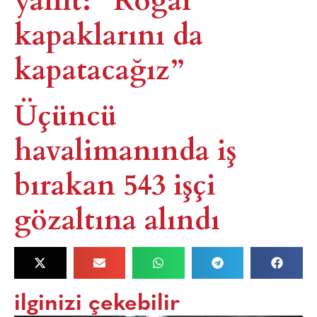
kapaklarını da
kapatacağız”
Üçüncü
havalimanında iş
bırakan 543 işçi
gözaltına alındı
ilginizi çekebilir