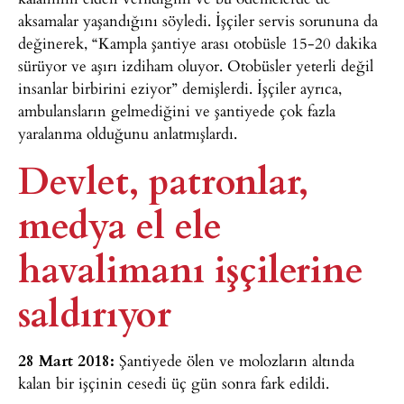
aksamalar yaşandığını söyledi. İşçiler servis sorununa da
değinerek, “Kampla şantiye arası otobüsle 15-20 dakika
sürüyor ve aşırı izdiham oluyor. Otobüsler yeterli değil
insanlar birbirini eziyor” demişlerdi. İşçiler ayrıca,
ambulansların gelmediğini ve şantiyede çok fazla
yaralanma olduğunu anlatmışlardı.
Devlet, patronlar,
medya el ele
havalimanı işçilerine
saldırıyor​
28 Mart 2018:
Şantiyede ölen ve molozların altında
kalan bir işçinin cesedi üç gün sonra fark edildi.