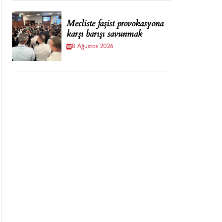
Mecliste faşist provokasyona
karşı barışı savunmak
8 Ağustos 2026