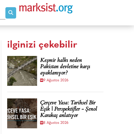
ilginizi çekebilir
Keşmir halkı neden
Pakistan devletine karşı
ayaklanıyor?
9 Ağustos 2026
Çerçeve Yasa: Tarihsel Bir
Eşik | Perspektifler - Şenol
Karakaş anlatıyor
8 Ağustos 2026