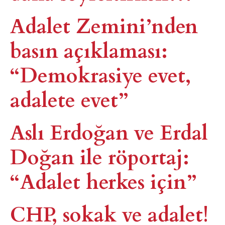
Adalet Zemini’nden
basın açıklaması:
“Demokrasiye evet,
adalete evet”
Aslı Erdoğan ve Erdal
Doğan ile röportaj:
“Adalet herkes için”
CHP, sokak ve adalet!