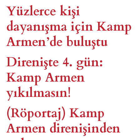
Yüzlerce kişi
dayanışma için Kamp
Armen’de buluştu
Direnişte 4. gün:
Kamp Armen
yıkılmasın!
(Röportaj) Kamp
Armen direnişinden