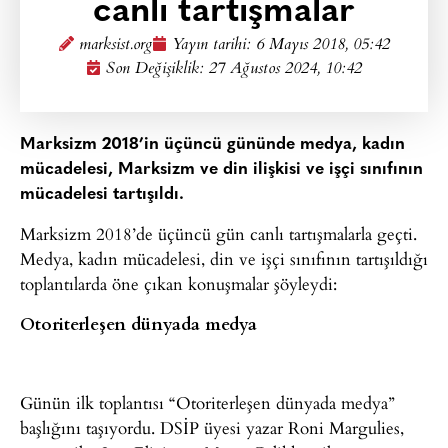
canlı tartışmalar
marksist.org
Yayın tarihi:
6 Mayıs 2018, 05:42
Son Değişiklik: 27 Ağustos 2024, 10:42
Marksizm 2018’in üçüncü gününde medya, kadın
mücadelesi, Marksizm ve din ilişkisi ve işçi sınıfının
mücadelesi tartışıldı.
Marksizm 2018’de üçüncü gün canlı tartışmalarla geçti.
Medya, kadın mücadelesi, din ve işçi sınıfının tartışıldığı
toplantılarda öne çıkan konuşmalar şöyleydi:
Otoriterleşen dünyada medya
Günün ilk toplantısı “Otoriterleşen dünyada medya”
başlığını taşıyordu. DSİP üyesi yazar Roni Margulies,