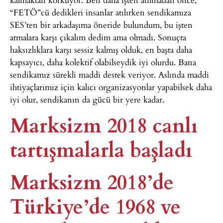
“FETÖ”cü dedikleri insanlar atılırken sendikamıza
SES’ten bir arkadaşıma öneride bulundum, bu işten
atmalara karşı çıkalım dedim ama olmadı. Sonuçta
haksızlıklara karşı sessiz kalmış olduk, en başta daha
kapsayıcı, daha kolektif olabilseydik iyi olurdu. Bana
sendikamız sürekli maddi destek veriyor. Aslında maddi
ihtiyaçlarımız için kalıcı organizasyonlar yapabilsek daha
iyi olur, sendikanın da gücü bir yere kadar.
Marksizm 2018 canlı
tartışmalarla başladı
Marksizm 2018’de
Türkiye’de 1968 ve