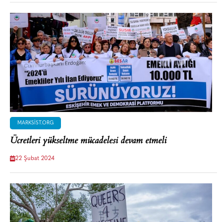
MARKSIST.ORG
Ücretleri yükseltme mücadelesi devam etmeli
22 Şubat 2024