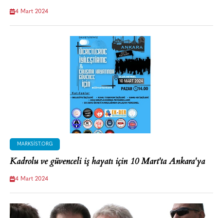
4 Mart 2024
MARKSIST.ORG
Kadrolu ve güvenceli iş hayatı için 10 Mart'ta Ankara'ya
4 Mart 2024