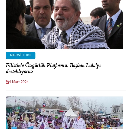
MARKSIST.ORG
Filistin'e Özgürlük Platformu: Başkan Lula’yı
destekliyoruz
4 Mart 2024