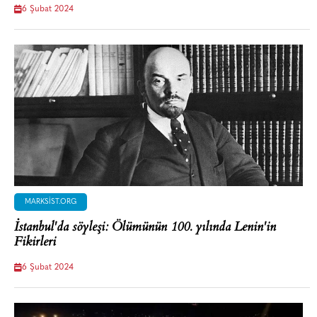
6 Şubat 2024
MARKSIST.ORG
İstanbul'da söyleşi: Ölümünün 100. yılında Lenin'in
Fikirleri
6 Şubat 2024