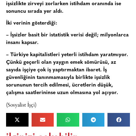
işsizlikte zirveyi zorlarken istihdam oranında ise
sonuncu sırada yer aldı.
İki verinin gösterdiği:
– İşsizler basit bir istatistik verisi değil; milyonlarca
insanı kapsar.
– Türkiye kapitalistleri yeterli istihdam yaratmıyor.
Çünkü geçerli olan yaygın emek sömürüsü, az
sayıda işçiye çok iş yaptırmaktan ibaret. İş
güvenliğinin tanınmamasıyla birlikte işsizlik
sorununun tercih edilmesi, ücretlerin düşük,
çalışma saatlerininse uzun olmasına yol açıyor.
(Sosyalist İşçi)