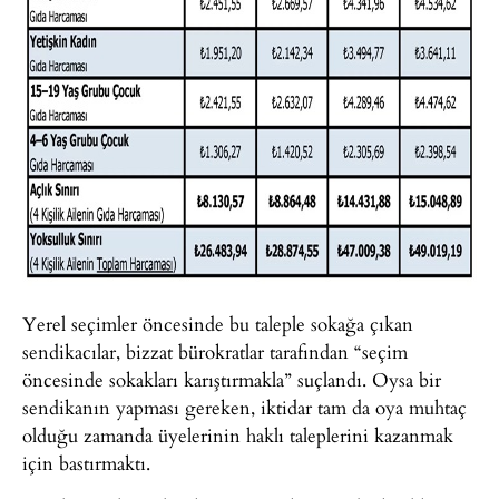
Yerel seçimler öncesinde bu taleple sokağa çıkan
sendikacılar, bizzat bürokratlar tarafından “seçim
öncesinde sokakları karıştırmakla” suçlandı. Oysa bir
sendikanın yapması gereken, iktidar tam da oya muhtaç
olduğu zamanda üyelerinin haklı taleplerini kazanmak
için bastırmaktı.