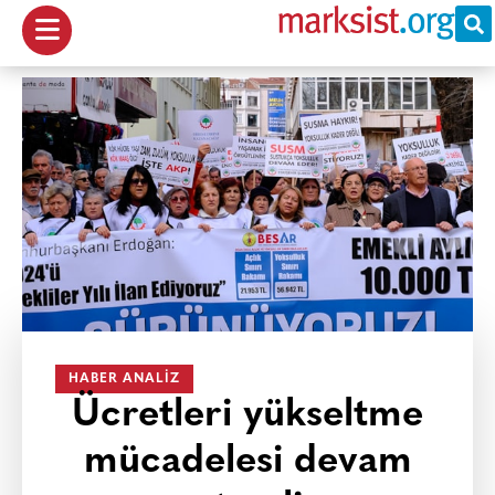
HABER ANALIZ
Ücretleri yükseltme
mücadelesi devam