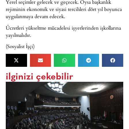
Yerel seçimler gelecek ve geçecek. Oysa başkanlık
rejiminin ekonomik ve siyasi tercihleri dört yıl boyunca
uygulanmaya devam edecek.
Ücretleri yükseltme mücadelesi işyerlerinden işkollarına
yayılmalıdır.
(Sosyalist İşçi)
ilginizi çekebilir