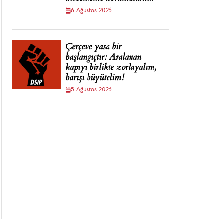
6 Ağustos 2026
Çerçeve yasa bir
başlangıçtır: Aralanan
kapıyı birlikte zorlayalım,
barışı büyütelim!
5 Ağustos 2026