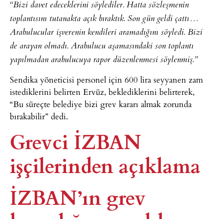
“Bizi davet edeceklerini söylediler. Hatta sözleşmenin
toplantısını tutanakta açık bıraktık. Son gün geldi çattı…
Arabulucular işverenin kendileri aramadığını söyledi. Bizi
de arayan olmadı. Arabulucu aşamasındaki son toplantı
yapılmadan arabulucuya rapor düzenlenmesi söylenmiş.”
Sendika yöneticisi personel için 600 lira seyyanen zam
istediklerini belirten Ervüz, beklediklerini belirterek,
“Bu süreçte belediye bizi grev kararı almak zorunda
bırakabilir” dedi.
Grevci İZBAN
işçilerinden açıklama
İZBAN’ın grev