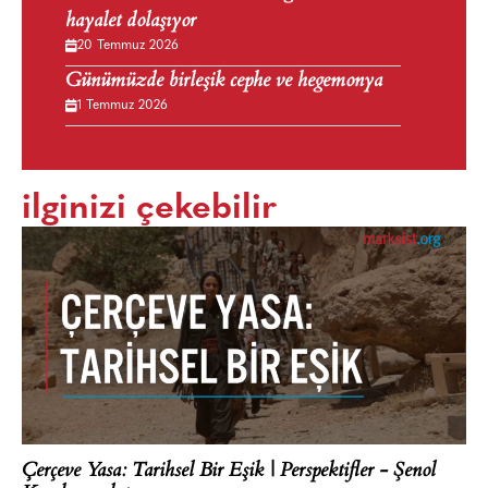
hayalet dolaşıyor
20 Temmuz 2026
Günümüzde birleşik cephe ve hegemonya
1 Temmuz 2026
ilginizi çekebilir
Çerçeve Yasa: Tarihsel Bir Eşik | Perspektifler - Şenol