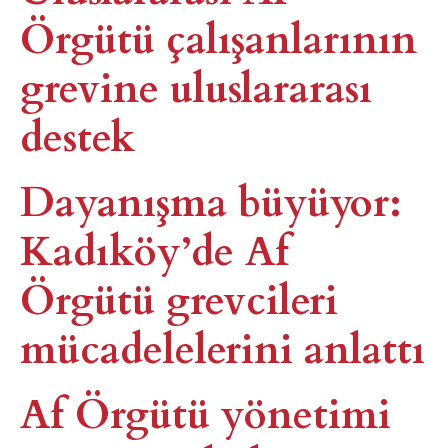
Örgütü çalışanlarının
grevine uluslararası
destek
Dayanışma büyüyor:
Kadıköy’de Af
Örgütü grevcileri
mücadelelerini anlattı
Af Örgütü yönetimi