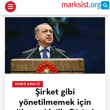
HABER ANALIZ
Şirket gibi
yönetilmemek için