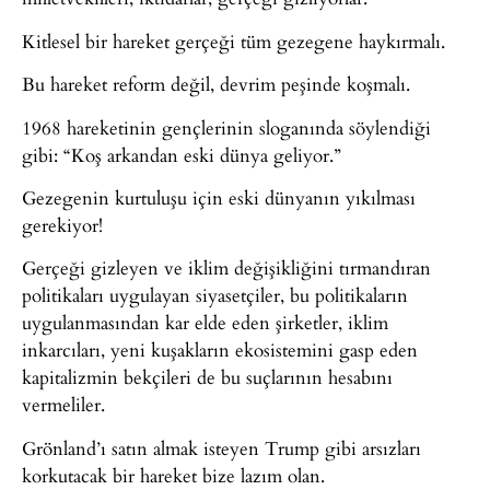
Kitlesel bir hareket gerçeği tüm gezegene haykırmalı.
Bu hareket reform değil, devrim peşinde koşmalı.
1968 hareketinin gençlerinin sloganında söylendiği
gibi: “Koş arkandan eski dünya geliyor.”
Gezegenin kurtuluşu için eski dünyanın yıkılması
gerekiyor!
Gerçeği gizleyen ve iklim değişikliğini tırmandıran
politikaları uygulayan siyasetçiler, bu politikaların
uygulanmasından kar elde eden şirketler, iklim
inkarcıları, yeni kuşakların ekosistemini gasp eden
kapitalizmin bekçileri de bu suçlarının hesabını
vermeliler.
Grönland’ı satın almak isteyen Trump gibi arsızları
korkutacak bir hareket bize lazım olan.