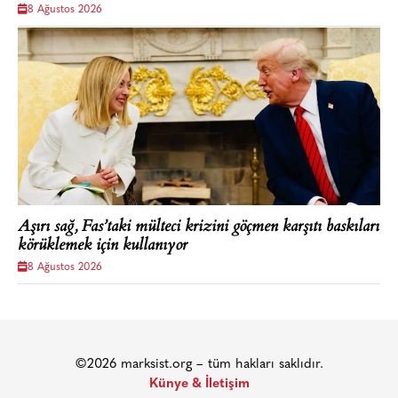
8 Ağustos 2026
Aşırı sağ, Fas’taki mülteci krizini göçmen karşıtı baskıları
körüklemek için kullanıyor
8 Ağustos 2026
©2026 marksist.org – tüm hakları saklıdır.
Künye & İletişim