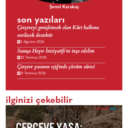
Şenol Karakaş
son yazıları
Çerçeveyi genişletecek olan Kürt halkına
verilecek destektir
5 Ağustos 2026
Savaşa Hayır İnisiyatifi’ni inşa edelim
23 Temmuz 2026
Çerçeve yasanın eşiğinde çözüm süreci
21 Temmuz 2026
ilginizi çekebilir