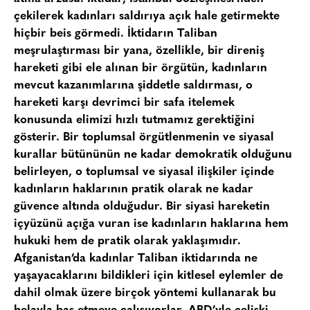
çekilerek kadınları saldırıya açık hale getirmekte
hiçbir beis görmedi. İktidarın Taliban
meşrulaştırması bir yana, özellikle, bir direniş
hareketi gibi ele alınan bir örgütün, kadınların
mevcut kazanımlarına şiddetle saldırması, o
hareketi karşı devrimci bir safa itelemek
konusunda elimizi hızlı tutmamız gerektiğini
gösterir. Bir toplumsal örgütlenmenin ve siyasal
kurallar bütününün ne kadar demokratik olduğunu
belirleyen, o toplumsal ve siyasal ilişkiler içinde
kadınların haklarının pratik olarak ne kadar
güvence altında olduğudur. Bir siyasi hareketin
içyüzünü açığa vuran ise kadınların haklarına hem
hukuki hem de pratik olarak yaklaşımıdır.
Afganistan’da kadınlar Taliban iktidarında ne
yaşayacaklarını bildikleri için kitlesel eylemler de
dahil olmak üzere birçok yöntemi kullanarak bu