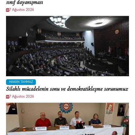
sınıf dayanışması
7 Ağustos 2026
HAKAN TAHMAZ
Silahlı mücadelenin sonu ve demokratikleşme sorunumuz
7 Ağustos 2026