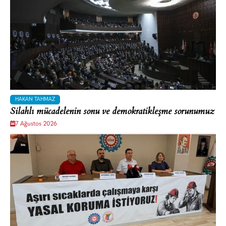
HAKAN TAHMAZ
Silahlı mücadelenin sonu ve demokratikleşme sorunumuz
7 Ağustos 2026