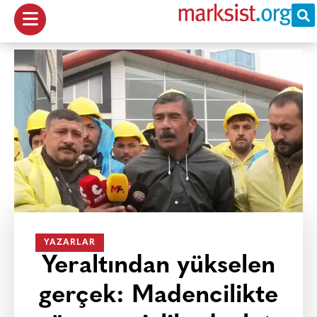
YAZARLAR
Yeraltından yükselen
gerçek: Madencilikte