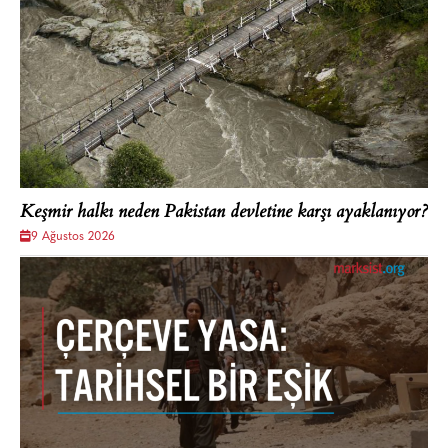
Keşmir halkı neden Pakistan devletine karşı ayaklanıyor?
9 Ağustos 2026