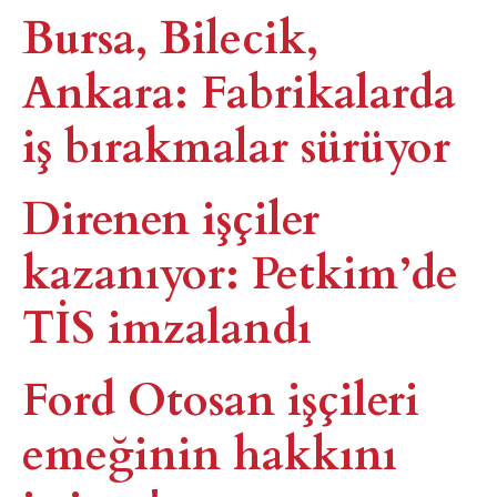
Bursa, Bilecik,
Ankara: Fabrikalarda
iş bırakmalar sürüyor
Direnen işçiler
kazanıyor: Petkim’de
TİS imzalandı
Ford Otosan işçileri
emeğinin hakkını