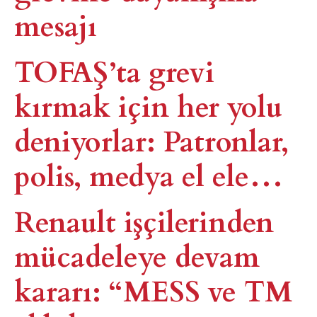
mesajı
TOFAŞ’ta grevi
kırmak için her yolu
deniyorlar: Patronlar,
polis, medya el ele…
Renault işçilerinden
mücadeleye devam
kararı: “MESS ve TM