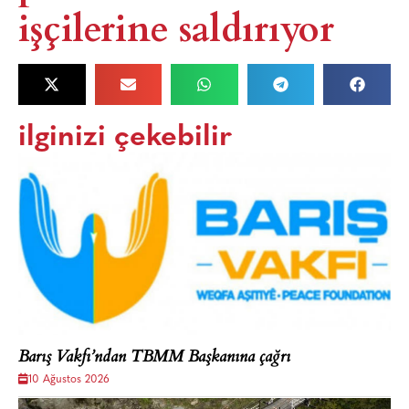
işçilerine saldırıyor
ilginizi çekebilir
Barış Vakfı’ndan TBMM Başkanına çağrı
10 Ağustos 2026