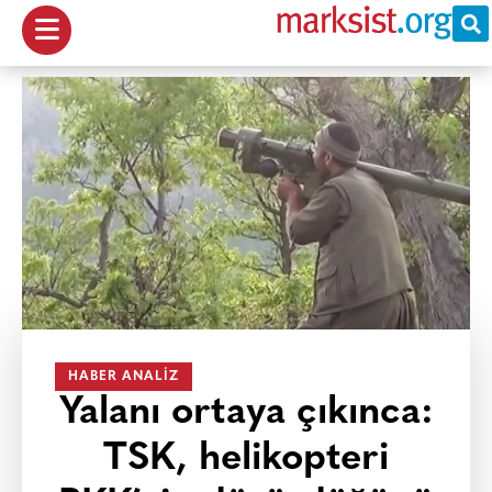
HABER ANALIZ
Yalanı ortaya çıkınca:
TSK, helikopteri