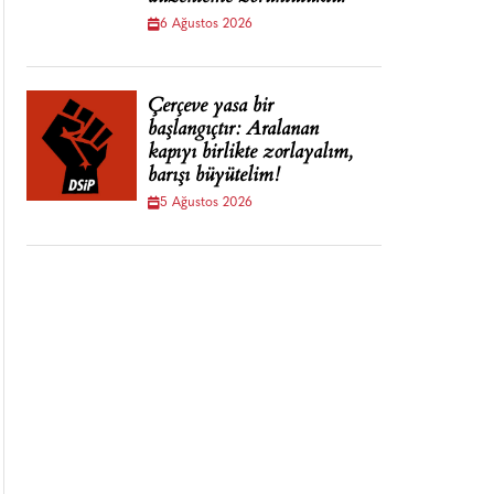
6 Ağustos 2026
Çerçeve yasa bir
başlangıçtır: Aralanan
kapıyı birlikte zorlayalım,
barışı büyütelim!
5 Ağustos 2026