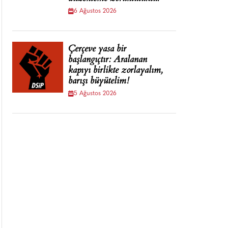
6 Ağustos 2026
Çerçeve yasa bir
başlangıçtır: Aralanan
kapıyı birlikte zorlayalım,
barışı büyütelim!
5 Ağustos 2026