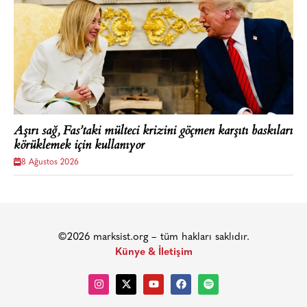
Aşırı sağ, Fas’taki mülteci krizini göçmen karşıtı baskıları
körüklemek için kullanıyor
8 Ağustos 2026
©2026 marksist.org – tüm hakları saklıdır.
Künye & İletişim