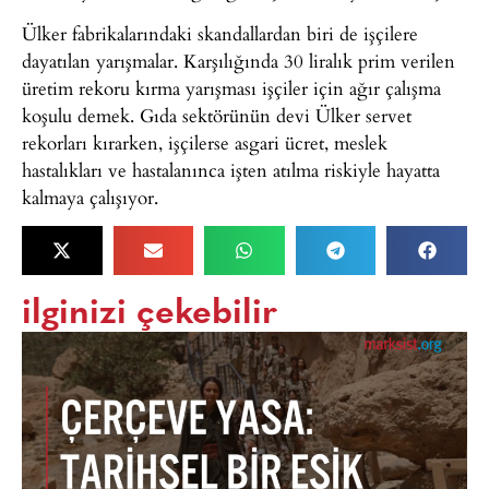
Ülker fabrikalarındaki skandallardan biri de işçilere
dayatılan yarışmalar. Karşılığında 30 liralık prim verilen
üretim rekoru kırma yarışması işçiler için ağır çalışma
koşulu demek. Gıda sektörünün devi Ülker servet
rekorları kırarken, işçilerse asgari ücret, meslek
hastalıkları ve hastalanınca işten atılma riskiyle hayatta
kalmaya çalışıyor.
ilginizi çekebilir