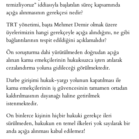
temizliyoruz” iddiasıyla başlatılan süreç kapsamında
açığa alınmasının gerekçesi nedir?
TRT yönetimi, başta Mehmet Demir olmak üzere
üyelerimizin hangi gerekçeyle açığa alındığını, ne gibi
bağlantılarının tespit edildiğini açıklamalıdır?
Ön soruşturma dahi yürütülmeden doğrudan açığa
alınan kamu emekçilerinin hukuksuzca işten atılarak
cezalandırma yoluna gidileceği görülmektedir.
Darbe girişimi hukuk-yargı yolunun kapatılması ile
kamu emekçilerinin iş güvencesinin tamamen ortadan
kaldırılmasının dayanağı haline getirilmek
istenmektedir.
On binlerce kişinin hiçbir hukuki gerekçe ileri
sürülmeden, hukukun en temel ilkeleri yok sayılarak bir
anda açığa alınması kabul edilemez!