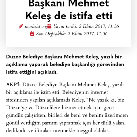
Başkanı Mehmet
Keleş de istifa etti
marksist.org
Yayın tarihi:
2 Ekim 2017, 11:36
Son Değişiklik: 2 Ekim 2017, 11:36
Düzce Belediye Başkanı Mehmet Keleş, yazılı bir
açıklama yaparak belediye başkanlığı görevinden
istifa ettiğini açıkladı.
AKP’li Düzce Belediye Başkanı Mehmet Keleş, yazılı
bir açıklama ile istifa etti. Belediyenin internet
sitesinden yapılan açıklamada Keleş, “Ne yazık ki, biz
Düzce’ye ve Düzcelilere hizmet etmek için gece
gündüz çalışırken, birileri de beni ve benim üzerimden
gönül verdiğim partimi yıpratmak için her türlü yalan,
dedikodu ve iftiraları üretmekle meşgul oldular.