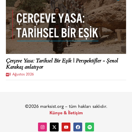
Çerçeve Yasa: Tarihsel Bir Eşik | Perspektifler - Şenol
Karakaş anlatıyor
8 Ağustos 2026
©2026 marksist.org – tüm hakları saklıdır.
Künye & İletişim