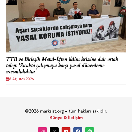
TTB ve Birleşik Metal-İş'ten iklim krizine dair ortak
talep: 'Sıcakta çalışmaya karşı yasal düzenleme
zorunluluktur'
6 Ağustos 2026
©2026 marksist.org – tüm hakları saklıdır.
Künye & İletişim