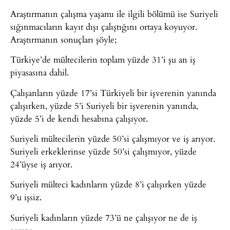
Araştırmanın çalışma yaşamı ile ilgili bölümü ise Suriyeli
sığınmacıların kayıt dışı çalıştığını ortaya koyuyor.
Araştırmanın sonuçları şöyle;
Türkiye’de mültecilerin toplam yüzde 31’i şu an iş
piyasasına dahil.
Çalışanların yüzde 17’si Türkiyeli bir işverenin yanında
çalışırken, yüzde 5’i Suriyeli bir işverenin yanında,
yüzde 5’i de kendi hesabına çalışıyor.
Suriyeli mültecilerin yüzde 50’si çalışmıyor ve iş arıyor.
Suriyeli erkeklerinse yüzde 50’si çalışmıyor, yüzde
24’üyse iş arıyor.
Suriyeli mülteci kadınların yüzde 8’i çalışırken yüzde
9’u işsiz.
Suriyeli kadınların yüzde 73’ü ne çalışıyor ne de iş