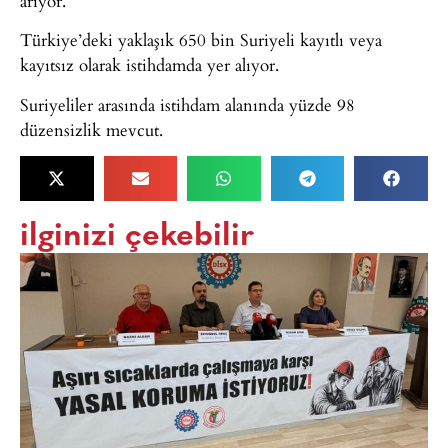
arıyor.
Türkiye’deki yaklaşık 650 bin Suriyeli kayıtlı veya
kayıtsız olarak istihdamda yer alıyor.
Suriyeliler arasında istihdam alanında yüzde 98
düzensizlik mevcut.
ilginizi çekebilir