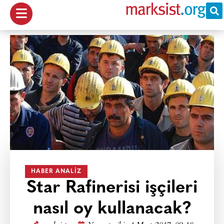
HABER ANALIZ
Star Rafinerisi işçileri
nasıl oy kullanacak?