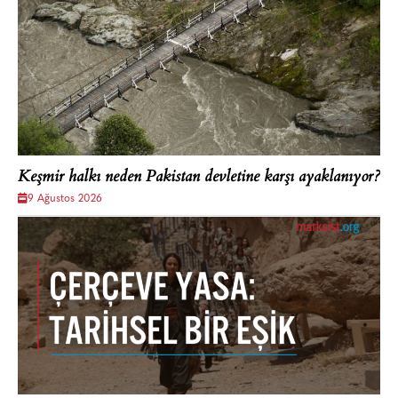
Keşmir halkı neden Pakistan devletine karşı ayaklanıyor?
9 Ağustos 2026