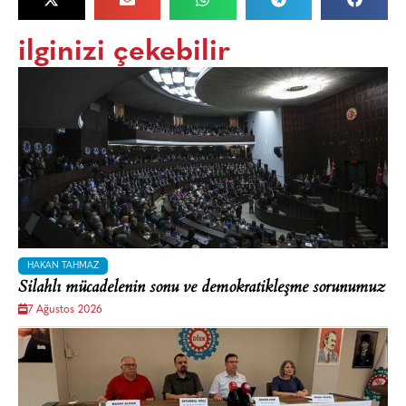
ilginizi çekebilir
HAKAN TAHMAZ
Silahlı mücadelenin sonu ve demokratikleşme sorunumuz
7 Ağustos 2026