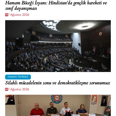
Hamam Böceği İsyanı: Hindistan’da gençlik hareketi ve
sınıf dayanışması
7 Ağustos 2026
HAKAN TAHMAZ
Silahlı mücadelenin sonu ve demokratikleşme sorunumuz
7 Ağustos 2026